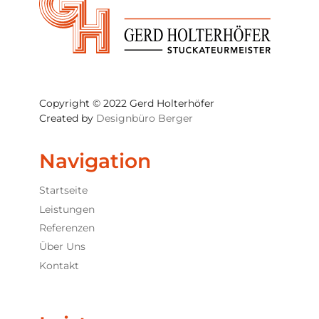
Copyright © 2022 Gerd Holterhöfer
Created by
Designbüro Berger
Navigation
Startseite
Leistungen
Referenzen
Über Uns
Kontakt