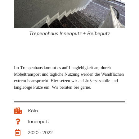
Trepennhaus Innenputz + Reibeputz
T
Im Treppenhaus kommt es auf Langlebigkeit an, durch
Möbeltransport und tägliche Nutzung werden die Wandflächen
extrem beansprucht. Hier setzen wir auf äußerst stabile und
langlebige Putze ein. Wir beraten Sie gerne.
Köln
Innenputz
2020 - 2022