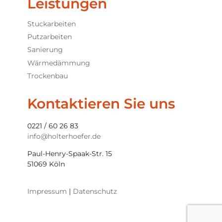
Leistungen
Stuckarbeiten
Putzarbeiten
Sanierung
Wärmedämmung
Trockenbau
Kontaktieren Sie uns
0221 / 60 26 83
info@holterhoefer.de
Paul-Henry-Spaak-Str. 15
51069 Köln
Impressum
|
Datenschutz