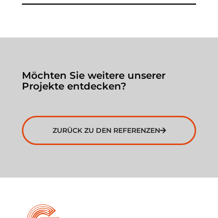
Möchten Sie weitere unserer
Projekte entdecken?
ZURÜCK ZU DEN REFERENZEN