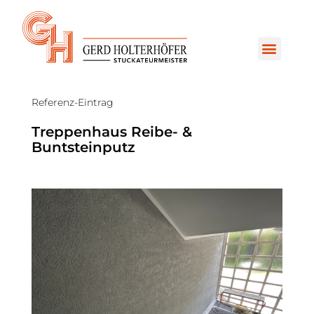
Referenz-Eintrag
Treppenhaus Reibe- &
Buntsteinputz