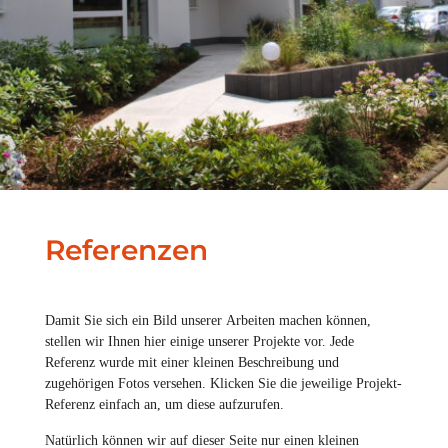
Referenzen
Damit Sie sich ein Bild unserer Arbeiten machen können,
stellen wir Ihnen hier einige unserer Projekte vor. Jede
Referenz wurde mit einer kleinen Beschreibung und
zugehörigen Fotos versehen. Klicken Sie die jeweilige Projekt-
Referenz einfach an, um diese aufzurufen.
Natürlich können wir auf dieser Seite nur einen kleinen