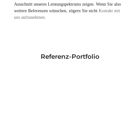
Ausschnitt unseres Leistungspektrums zeigen. Wenn Sie also
weitere Referenzen wünschen, zögern Sie nicht
Kontakt mit
uns aufzunehmen
.
Referenz-Portfolio