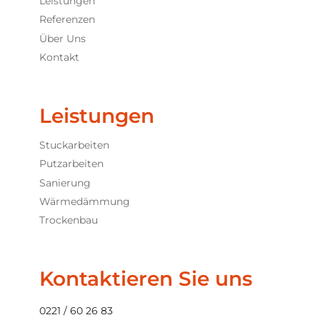
Leistungen
Referenzen
Über Uns
Kontakt
Leistungen
Stuckarbeiten
Putzarbeiten
Sanierung
Wärmedämmung
Trockenbau
Kontaktieren Sie uns
0221 / 60 26 83