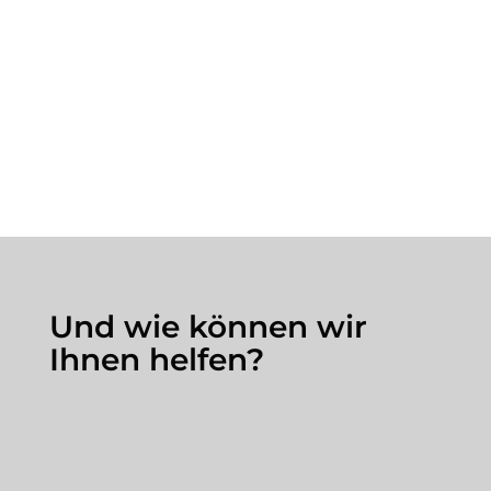
Und wie können wir
Ihnen helfen?